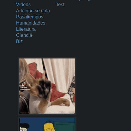
Videos
Test
Arte que se nota
Pasatiempos
Humanidades
Literatura
Ciencia
Biz