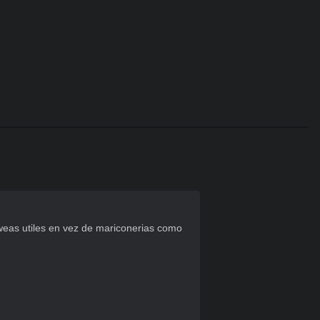
weas utiles en vez de mariconerias como 