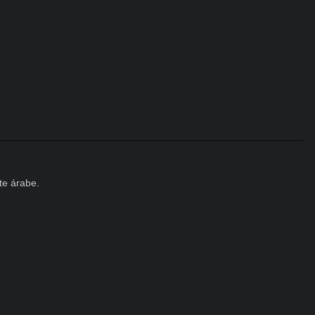
te árabe.