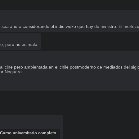
 sea ahora considerando el indio weko que hay de ministro. El merluzo 
o, pero no es malo.
 al cine pero ambientada en el chile postmoderno de mediados del siglo
or Noguera

 Curso universitario completo 