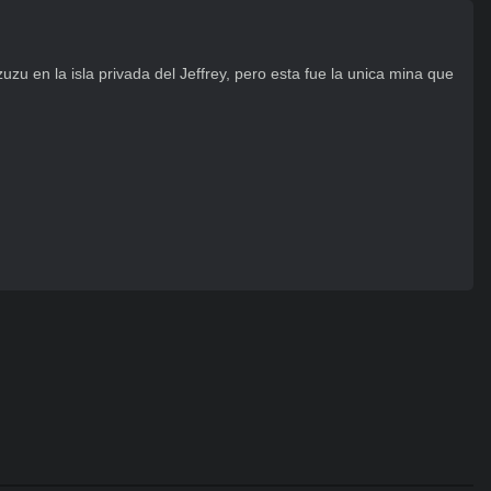
 en la isla privada del Jeffrey, pero esta fue la unica mina que 