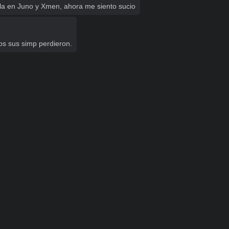
la en Juno y Xmen, ahora me siento sucio
os sus simp perdieron.