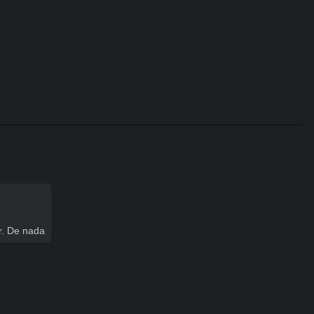
r. De nada