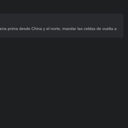
eria prima desde China y el norte, mandar las celdas de vuelta a 