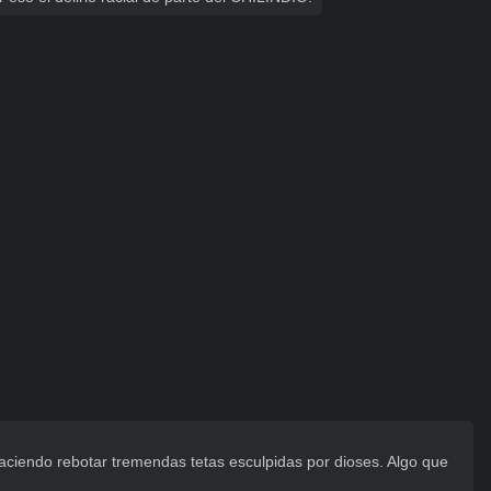
iendo rebotar tremendas tetas esculpidas por dioses. Algo que 