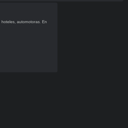
 hoteles, automotoras. En 