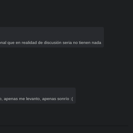
nal que en realidad de discusión seria no tienen nada
o, apenas me levanto, apenas sonrío :(