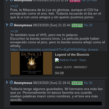
Anonymous
07/03/2020 (Fri) 23:11:29
No.
16
c73671
>>29
>>13
Puta, la Máscara de la Luz es gloriosa, aunque el CGI ha 
envejecido como el ano, kek. Todavía recuerdo el día en el 
que la vi con unos amigos y sin querer pusimos porno.
Anonymous
08/23/2020 (Sun) 21:15:44
No.
29
6cd379
>>16
Yo también tuve el VHS, pero me lo pelaron.

Escuchen la banda sonora loros. La película puede haber 
envejecido como el pico, pero la banda sonora añejó como el 
https://www.youtube.com/watch?v=EgIHHHdAHgs
[Embed]
Legend of the Bionicle
 Nathan Furst - Topic
Views: 15,673 - 09/03/2017
04:09
Anonymous
08/23/2020 (Sun) 21:18:41
No.
30
6cd379
Todavía tengo algunos guardados. Mi hermano era más fan 
que yo. Personalmente mi época favorita era cuando 
usaban palabras maorí como nombres, y el lore era más 
Bionicle es Cell at Works con ingeniería a escala planetaria