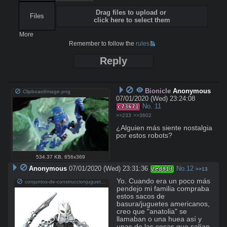
Drag files to upload or
Files
click here to select them
More
Remember to follow the
rules
Reply
Bionicle
Anonymous
ClipboardImage.png
07/01/2020 (Wed) 23:24:08
No.
11
c73671
>>233
>>3602
¿Alguien más siente nostalgia 
por estos robots?
534.37 KB
,
656x369
Anonymous
07/01/2020 (Wed) 23:31:36
No.
12
2ed813
>>13
Yo. Cuando era un poco más 
conjuntos-de-construccionjuguete-lego-bionicle-matorak--D_NQ_NP_924954-MLC31879968448_082019-F.jpg
pendejo mi familia compraba 
estos sacos de 
basura/juguetes americanos, 
creo que "anatolia" se 
llamaban o una huea así y 
unas de las cosas que salían 