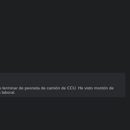
des terminar de peoneta de camión de CCU. He visto montón de 
 laboral.