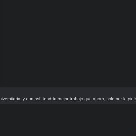
versitaria, y aun así, tendría mejor trabajo que ahora, solo por la pint