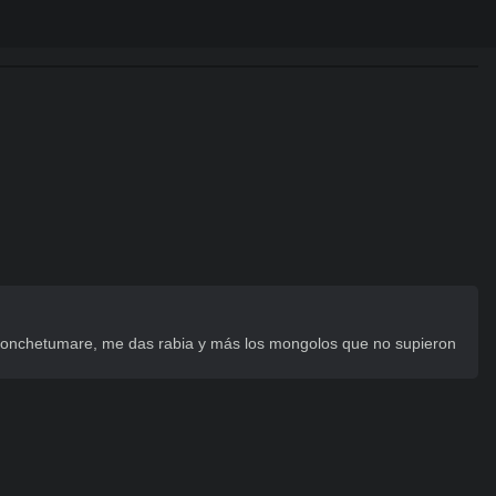
 conchetumare, me das rabia y más los mongolos que no supieron 