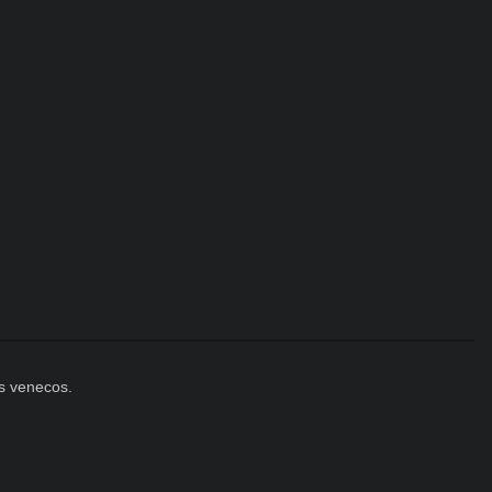
 venecos. 
