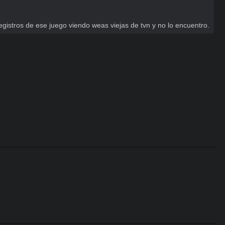
istros de ese juego viendo weas viejas de tvn y no lo encuentro.