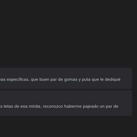
s específicas, que buen par de gomas y puta que le dediqué 
as tetas de esa minita, reconozco haberme pajeado un par de 