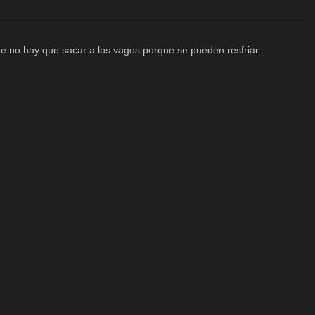
e no hay que sacar a los vagos porque se pueden resfriar.
