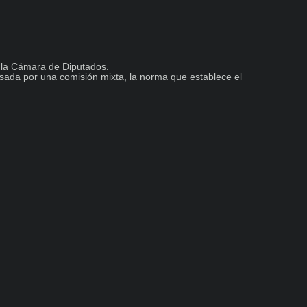
la Cámara de Diputados.

sada por una comisión mixta, la norma que establece el 