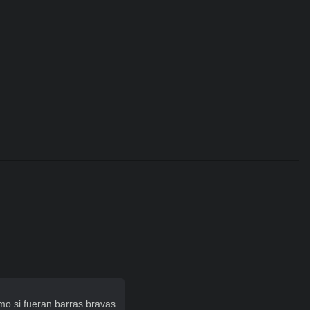
o si fueran barras bravas.