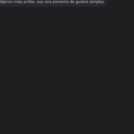
dijeron más arriba, soy una persona de gustos simples