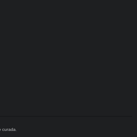
e curada.