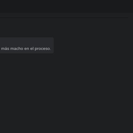
te más macho en el proceso.